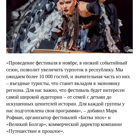
«Проведение фестиваля в ноябре, в низкий событийный
сезон, позволит увеличить турпоток в республику. Мы
ожидаем более 10 000 гостей, и значительная часть из них
– въездные туристы, что станет вкладом в экономику
региона. Для нас важно, что фестиваль будет интересен
самой широкой аудитории – от семей с детьми до
искушенных ценителей истории. Для каждой группы у
нас подготовлена своя программа», – добавил Марк
Рофман, организатор фестивалей «Битва эпох» и
«Великий Болгар», коммерческий директор компании
«Путешествие в прошлое».