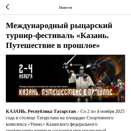
Новости
Международный рыцарский
турнир-фестиваль «Казань.
Путешествие в прошлое»
КАЗАНЬ, Республика Татарстан
– Со 2 по 4 ноября 2025
года в столице Татарстана на площадке Спортивного
комплекса «Уникс» Казанского федерального
университета впервые состоится международный