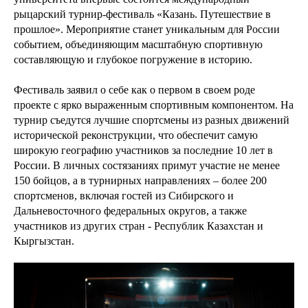
рыцарский турнир-фестиваль «Казань. Путешествие в
прошлое». Мероприятие станет уникальным для России
событием, объединяющим масштабную спортивную
составляющую и глубокое погружение в историю.
Фестиваль заявил о себе как о первом в своем роде
проекте с ярко выраженным спортивным компонентом. На
турнир съедутся лучшие спортсмены из разных движений
исторической реконструкции, что обеспечит самую
широкую географию участников за последние 10 лет в
России. В личных состязаниях примут участие не менее
150 бойцов, а в турнирных направлениях – более 200
спортсменов, включая гостей из Сибирского и
Дальневосточного федеральных округов, а также
участников из других стран - Республик Казахстан и
Кыргызстан.