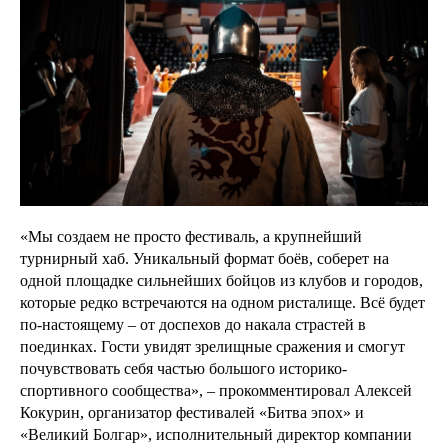
«Мы создаем не просто фестиваль, а крупнейший
турнирный хаб. Уникальный формат боёв, соберет на
одной площадке сильнейших бойцов из клубов и городов,
которые редко встречаются на одном ристалище. Всё будет
по-настоящему – от доспехов до накала страстей в
поединках. Гости увидят зрелищные сражения и смогут
почувствовать себя частью большого историко-
спортивного сообщества», – прокомментировал Алексей
Кокурин, организатор фестивалей «Битва эпох» и
«Великий Болгар», исполнительный директор компании