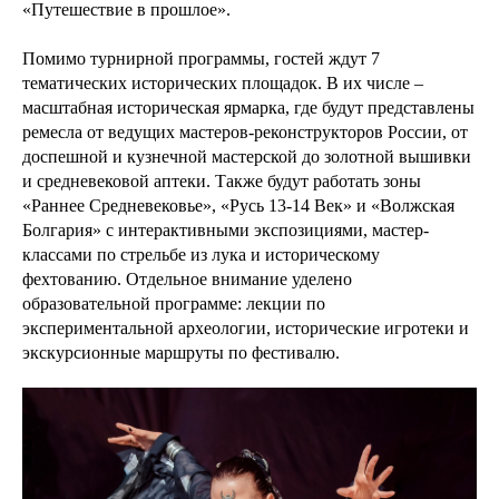
«Путешествие в прошлое».
Помимо турнирной программы, гостей ждут 7
тематических исторических площадок. В их числе –
масштабная историческая ярмарка, где будут представлены
ремесла от ведущих мастеров-реконструкторов России, от
доспешной и кузнечной мастерской до золотной вышивки
и средневековой аптеки. Также будут работать зоны
«Раннее Средневековье», «Русь 13-14 Век» и «Волжская
Болгария» с интерактивными экспозициями, мастер-
классами по стрельбе из лука и историческому
фехтованию. Отдельное внимание уделено
образовательной программе: лекции по
экспериментальной археологии, исторические игротеки и
экскурсионные маршруты по фестивалю.