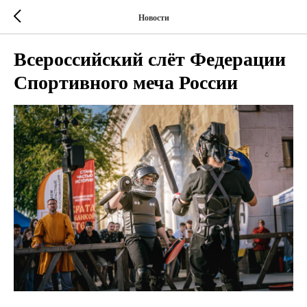
Новости
Всероссийский слёт Федерации
Спортивного меча России