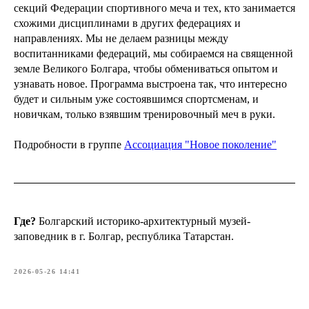
секций Федерации спортивного меча и тех, кто занимается
схожими дисциплинами в других федерациях и
направлениях. Мы не делаем разницы между
воспитанниками федераций, мы собираемся на священной
земле Великого Болгара, чтобы обмениваться опытом и
узнавать новое. Программа выстроена так, что интересно
будет и сильным уже состоявшимся спортсменам, и
новичкам, только взявшим тренировочный меч в руки.
Подробности в группе
Ассоциация "Новое поколение"
Где?
Болгарский историко-архитектурный музей-
заповедник в г. Болгар, республика Татарстан.
2026-05-26 14:41